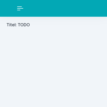
Titel: TODO